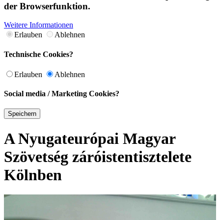
der Browserfunktion.
Weitere Informationen
Erlauben
Ablehnen
Technische Cookies?
Erlauben
Ablehnen
Social media / Marketing Cookies?
Speichern
A Nyugateurópai Magyar
Szövetség záróistentisztelete
Kölnben