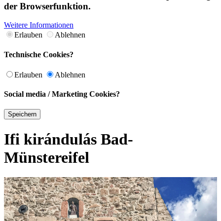
der Browserfunktion.
Weitere Informationen
Erlauben
Ablehnen
Technische Cookies?
Erlauben
Ablehnen
Social media / Marketing Cookies?
Speichern
Ifi kirándulás Bad-
Münstereifel